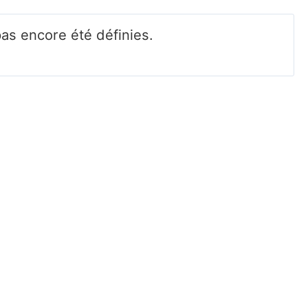
pas encore été définies.