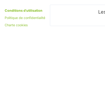
Conditions d'utilisation
Les
Politique de confidentialité
Charte cookies