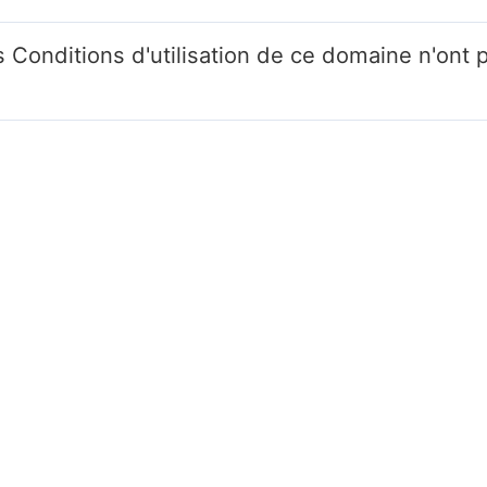
 Conditions d'utilisation de ce domaine n'ont 