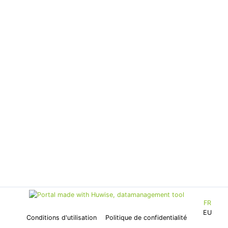
FR
EU
Conditions d'utilisation
Politique de confidentialité