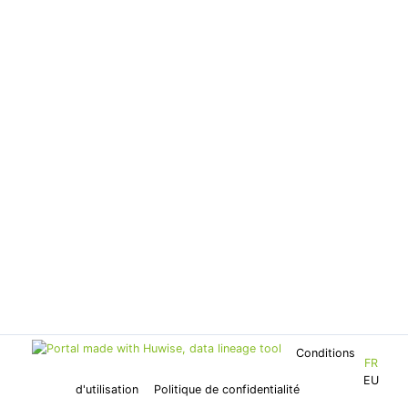
Conditions
FR
EU
d'utilisation
Politique de confidentialité